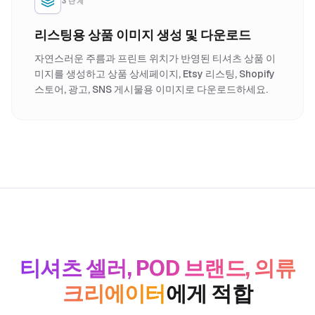
3단계
리스팅용 상품 이미지 생성 및 다운로드
자연스러운 주름과 프린트 위치가 반영된 티셔츠 상품 이
미지를 생성하고 상품 상세페이지, Etsy 리스팅, Shopify
스토어, 광고, SNS 게시물용 이미지로 다운로드하세요.
티셔츠 셀러, POD 브랜드, 의류
크리에이터
에게 적합