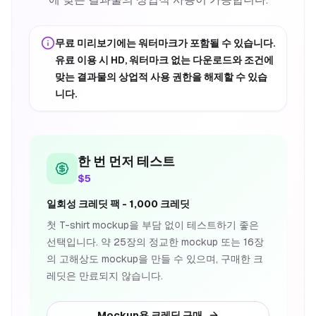
무료 미리보기에는 워터마크가 포함될 수 있습니다.
유료 이용 시 HD, 워터마크 없는 다운로드와 조건에
맞는 결과물의 상업적 사용 권한을 해제할 수 있습
니다.
한 번 먼저 테스트
$5
일회성 크레딧 팩 - 1,000 크레딧
첫 T-shirt mockup을 부담 없이 테스트하기 좋은
선택입니다. 약 25장의 정교한 mockup 또는 16장
의 고해상도 mockup을 만들 수 있으며, 구매한 크
레딧은 만료되지 않습니다.
Mockup용 크레딧 구매