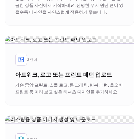
끔한 상품 사진에서 시작하세요. 선명한 무지 원단 면이 있
을수록 디자인을 자연스럽게 적용하기 좋습니다.
2단계
아트워크, 로고 또는 프린트 패턴 업로드
가슴 중앙 프린트, 스몰 로고, 큰 그래픽, 반복 패턴, 올오버
프린트 등 미리 보고 싶은 티셔츠 디자인을 추가하세요.