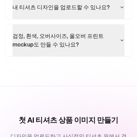
내 티셔츠 디자인을 업로드할 수 있나요?
검정, 흰색, 오버사이즈, 올오버 프린트
mockup도 만들 수 있나요?
첫 AI 티셔츠 상품 이미지 만들기
디자인을 업로드하고 사실적인 티셔츠 위에서 결