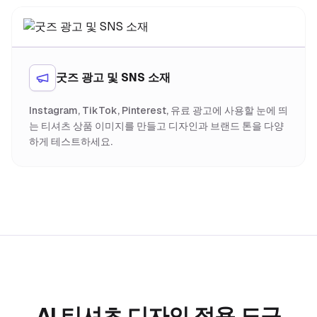
굿즈 광고 및 SNS 소재
Instagram, TikTok, Pinterest, 유료 광고에 사용할 눈에 띄
는 티셔츠 상품 이미지를 만들고 디자인과 브랜드 톤을 다양
하게 테스트하세요.
AI 티셔츠 디자인 적용 도구