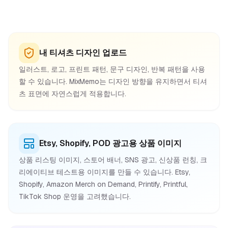
내 티셔츠 디자인 업로드
일러스트, 로고, 프린트 패턴, 문구 디자인, 반복 패턴을 사용
할 수 있습니다. MixMemo는 디자인 방향을 유지하면서 티셔
츠 표면에 자연스럽게 적용합니다.
Etsy, Shopify, POD 광고용 상품 이미지
상품 리스팅 이미지, 스토어 배너, SNS 광고, 신상품 런칭, 크
리에이티브 테스트용 이미지를 만들 수 있습니다. Etsy,
Shopify, Amazon Merch on Demand, Printify, Printful,
TikTok Shop 운영을 고려했습니다.