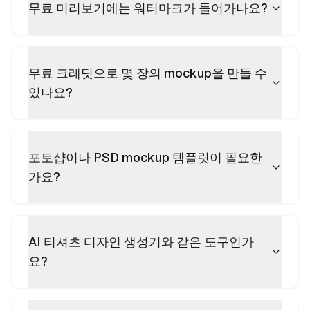
무료 미리보기에는 워터마크가 들어가나요?
무료 크레딧으로 몇 장의 mockup을 만들 수
있나요?
포토샵이나 PSD mockup 템플릿이 필요한
가요?
AI 티셔츠 디자인 생성기와 같은 도구인가
요?