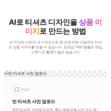
AI로 티셔츠 디자인을
상품 이
미지
로 만드는 방법
빈 티셔츠 사진과 내 디자인으로 몇 단계 만에 사실적인 티셔
츠 상품 이미지를 만들 수 있습니다. 포토샵, PSD 템플릿 편집,
스튜디오 촬영이 필요 없습니다.
1단계
빈 티셔츠 사진 업로드
정면 티셔츠, 오버핏 티셔츠, 후디 계열 의류 사진 또는 깔