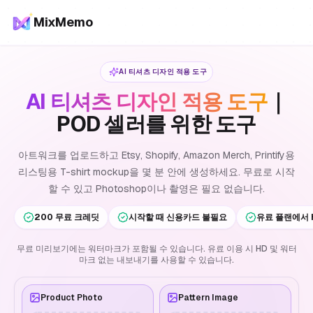
MixMemo
AI 티셔츠 디자인 적용 도구
AI 티셔츠 디자인 적용 도구
｜
POD 셀러를 위한 도구
아트워크를 업로드하고 Etsy, Shopify, Amazon Merch, Printify용
리스팅용 T-shirt mockup을 몇 분 안에 생성하세요. 무료로 시작
할 수 있고 Photoshop이나 촬영은 필요 없습니다.
200 무료 크레딧
시작할 때 신용카드 불필요
유료 플랜에서 
무료 미리보기에는 워터마크가 포함될 수 있습니다. 유료 이용 시 HD 및 워터
마크 없는 내보내기를 사용할 수 있습니다.
Product Photo
Pattern Image