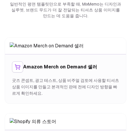
일반적인 평면 템플릿만으로 부족할 때, MixMemo는 디자인과
실루엣, 브랜드 무드가 더 잘 전달되는 티셔츠 상품 이미지를
만드는 데 도움을 줍니다.
Amazon Merch on Demand 셀러
굿즈 콘셉트, 광고 테스트, 상품 비주얼 검토에 사용할 티셔츠
상품 이미지를 만들고 본격적인 판매 전에 디자인 방향을 빠
르게 확인하세요.