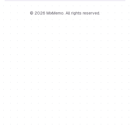
©
2026
MixMemo
. All rights reserved.