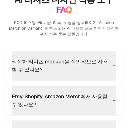
FAQ
POD 리스팅, Etsy 샵, Shopify 상품 상세페이지, Amazon
Merch on Demand, 의류 광고용 AI 티셔츠 상품 이미지 제작에
관한 자주 묻는 질문입니다.
생성한 티셔츠 mockup을 상업적으로 사용
할 수 있나요?
Etsy, Shopify, Amazon Merch에서 사용할
수 있나요?