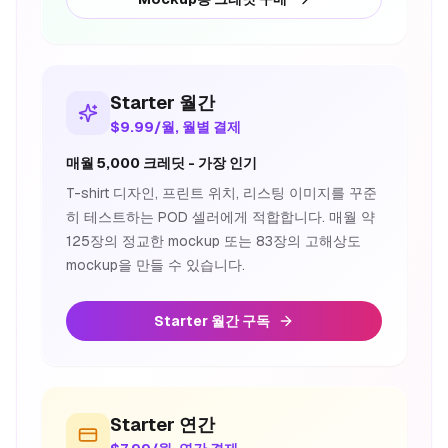
Starter 월간
$9.99/월, 월별 결제
매월 5,000 크레딧 - 가장 인기
T-shirt 디자인, 프린트 위치, 리스팅 이미지를 꾸준
히 테스트하는 POD 셀러에게 적합합니다. 매월 약
125장의 정교한 mockup 또는 83장의 고해상도
mockup을 만들 수 있습니다.
Starter 월간 구독
Starter 연간