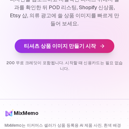
과를 확인한 뒤 POD 리스팅, Shopify 신상품,
Etsy 샵, 의류 광고에 쓸 상품 이미지를 빠르게 만
들어 보세요.
티셔츠 상품 이미지 만들기 시작
200 무료 크레딧이 포함됩니다. 시작할 때 신용카드는 필요 없습
니다.
MixMemo
MixMemo는 이커머스 셀러가 상품 등록용 AI 제품 사진, 흰색 배경