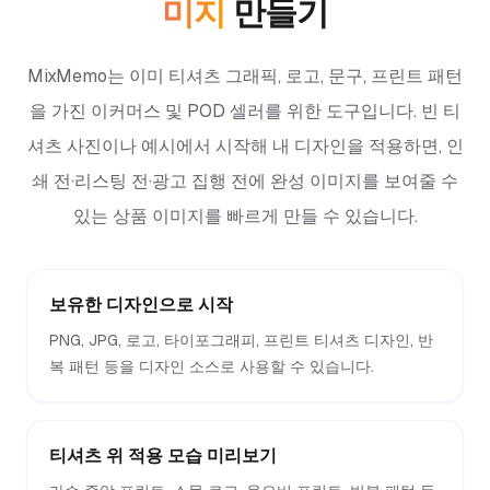
미지
만들기
MixMemo는 이미 티셔츠 그래픽, 로고, 문구, 프린트 패턴
을 가진 이커머스 및 POD 셀러를 위한 도구입니다. 빈 티
셔츠 사진이나 예시에서 시작해 내 디자인을 적용하면, 인
쇄 전·리스팅 전·광고 집행 전에 완성 이미지를 보여줄 수
있는 상품 이미지를 빠르게 만들 수 있습니다.
보유한 디자인으로 시작
PNG, JPG, 로고, 타이포그래피, 프린트 티셔츠 디자인, 반
복 패턴 등을 디자인 소스로 사용할 수 있습니다.
티셔츠 위 적용 모습 미리보기