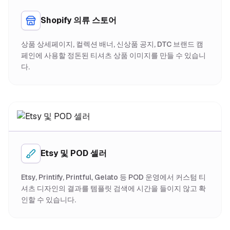
Shopify 의류 스토어
상품 상세페이지, 컬렉션 배너, 신상품 공지, DTC 브랜드 캠
페인에 사용할 정돈된 티셔츠 상품 이미지를 만들 수 있습니
다.
Etsy 및 POD 셀러
Etsy, Printify, Printful, Gelato 등 POD 운영에서 커스텀 티
셔츠 디자인의 결과를 템플릿 검색에 시간을 들이지 않고 확
인할 수 있습니다.