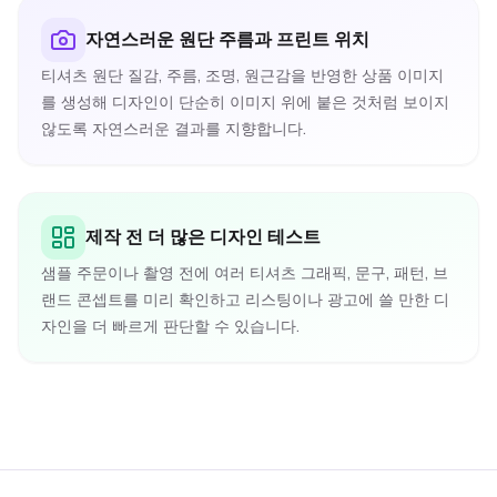
자연스러운 원단 주름과 프린트 위치
티셔츠 원단 질감, 주름, 조명, 원근감을 반영한 상품 이미지
를 생성해 디자인이 단순히 이미지 위에 붙은 것처럼 보이지
않도록 자연스러운 결과를 지향합니다.
제작 전 더 많은 디자인 테스트
샘플 주문이나 촬영 전에 여러 티셔츠 그래픽, 문구, 패턴, 브
랜드 콘셉트를 미리 확인하고 리스팅이나 광고에 쓸 만한 디
자인을 더 빠르게 판단할 수 있습니다.