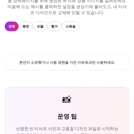
품 상세페이지를 위해 생성된 AI 의류 상품 이미지를 살펴보세요.
마음에 드는 예시를 클릭하면 설정을 생성기에 불러오고, 내 티셔
츠 디자인으로 교체해 만들 수 있습니다.
전체
평면
모델
행거
스페셜
본인이 소유했거나 사용 권한을 가진 아트워크만 사용하세요.
📸
운영 팁
선명한 빈 티셔츠 사진과 고품질 디자인 파일로 시작하는