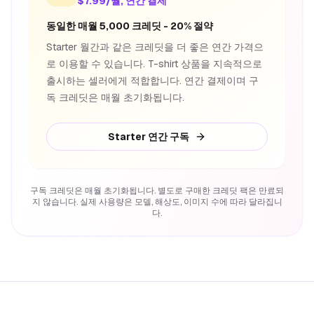
$7.99/월, 연간 결제
동일한 매월 5,000 크레딧 - 20% 절약
Starter 월간과 같은 크레딧을 더 좋은 연간 가격으
로 이용할 수 있습니다. T-shirt 상품을 지속적으로
출시하는 셀러에게 적합합니다. 연간 결제이며 구
독 크레딧은 매월 초기화됩니다.
Starter 연간 구독
구독 크레딧은 매월 초기화됩니다. 별도로 구매한 크레딧 팩은 만료되
지 않습니다. 실제 사용량은 모델, 해상도, 이미지 수에 따라 달라집니
다.