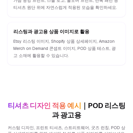
가슴 중앙 프린트, 스몰 로고, 올오버 프린트, 반복 패턴 등
티셔츠 원단 위에 자연스럽게 적용된 모습을 확인하세요.
리스팅과 광고용 상품 이미지로 활용
Etsy 리스팅 이미지, Shopify 상품 상세페이지, Amazon
Merch on Demand 콘셉트 이미지, POD 상품 테스트, 광
고 소재에 활용할 수 있습니다.
티셔츠 디자인 적용 예시
｜POD 리스팅
과 광고용
커스텀 디자인, 프린트 티셔츠, 스트리트웨어, 굿즈 런칭, POD 상