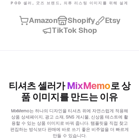
POD 셀러, 굿즈 브랜드, 의류 리스팅 이미지를 위해 설계
Amazon
Shopify
Etsy
TikTok Shop
티셔츠 셀러가
MixMemo
로 상
품 이미지를 만드는 이유
MixMemo는 하나의 디자인을 티셔츠 위에 자연스럽게 적용해
상품 상세페이지, 광고 소재, SNS 게시물, 신상품 테스트에 활
용할 수 있는 상품 이미지로 바꿔 줍니다. 템플릿을 직접 찾고
편집하는 방식보다 판매에 바로 쓰기 좋은 비주얼을 더 빠르게
만들 수 있습니다.