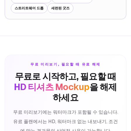
스트리트웨어 드롭
세련된 굿즈
무료 미리보기, 필요할 때 유료 해제
무료로 시작하고, 필요할 때
HD 티셔츠 Mockup
을 해제
하세요
무료 미리보기에는 워터마크가 포함될 수 있습니다.
유료 플랜에서는 HD, 워터마크 없는 내보내기, 조건
에 맞는 결과물의 상업적 사용이 가능합니다.