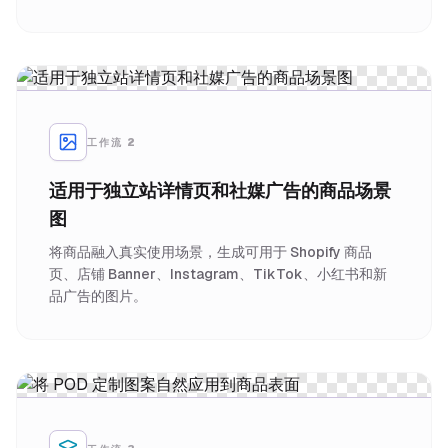
工作流 2
适用于独立站详情页和社媒广告的商品场景
图
将商品融入真实使用场景，生成可用于 Shopify 商品
页、店铺 Banner、Instagram、TikTok、小红书和新
品广告的图片。