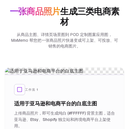
一张商品照片
生成三类电商素
材
从商品主图、详情页场景图到 POD 定制图案应用图，
MixMemo 帮您把一张商品照片快速变成可上架、可投放、可
销售的电商图片。
工作流 1
适用于亚马逊和电商平台的白底主图
上传商品照片，即可生成纯白 (#FFFFFF) 背景主图，适合
亚马逊、Etsy、Shopify 独立站和跨境电商平台上架使
用。