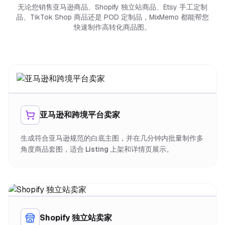
无论您销售亚马逊商品、Shopify 独立站商品、Etsy 手工定制
品、TikTok Shop 商品还是 POD 定制品，MixMemo 都能帮您
快速制作高转化商品图。
亚马逊和跨境平台卖家
生成符合亚马逊规范的白底主图，并在几分钟内批量制作多
角度商品套图，适合 Listing 上架和详情页展示。
Shopify 独立站卖家