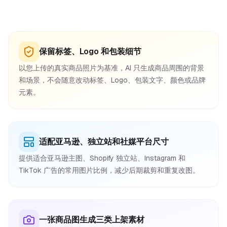
保留标签、Logo 和包装细节
以您上传的真实商品照片为基准，AI 只生成商品周围的背景
和场景，不会随意改动标签、Logo、包装文字、颜色或品牌
元素。
适配亚马逊、独立站和社媒平台尺寸
提供适合亚马逊主图、Shopify 独立站、Instagram 和
TikTok 广告的常用图片比例，减少后期裁剪和重复改图。
一张商品图生成三类上架素材