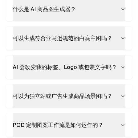
什么是 AI 商品图生成器？
可以生成符合亚马逊规范的白底主图吗？
AI 会改变我的标签、Logo 或包装文字吗？
可以为独立站或广告生成商品场景图吗？
POD 定制图案工作流是如何运作的？