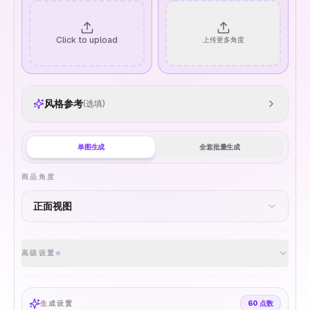
Click to upload
上传更多角度
风格参考
(选填)
单图生成
全套批量生成
商品角度
高级设置
生成设置
60
点数