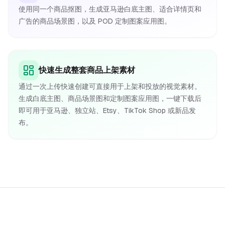
使用同一个商品抠图，生成亚马逊白底主图、适合详情页和
广告的商品场景图，以及 POD 定制图案应用图。
快速生成整套商品上架素材
通过一次上传快速创建可直接用于上架和投放的视觉素材。
生成白底主图、商品场景图和定制图案应用图，一键下载后
即可用于亚马逊、独立站、Etsy、TikTok Shop 或新品发
布。