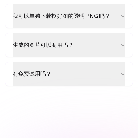
我可以单独下载抠好图的透明 PNG 吗？
生成的图片可以商用吗？
有免费试用吗？