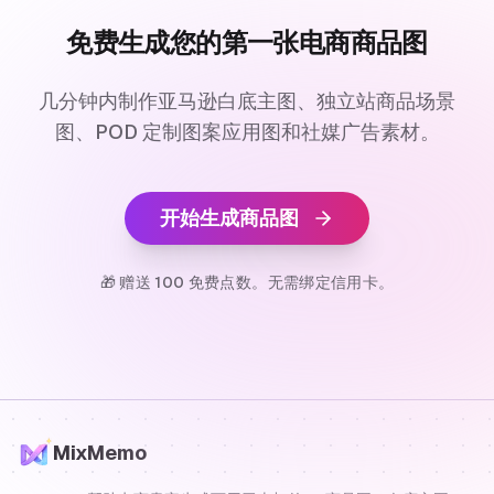
免费生成您的第一张电商商品图
几分钟内制作亚马逊白底主图、独立站商品场景
图、POD 定制图案应用图和社媒广告素材。
开始生成商品图
🎁 赠送 100 免费点数。无需绑定信用卡。
MixMemo