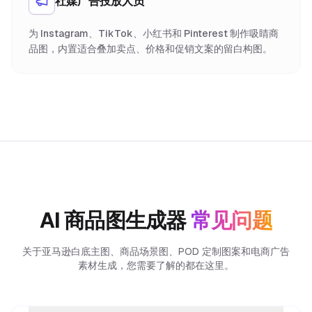
社媒广告投放人员
为 Instagram、TikTok、小红书和 Pinterest 制作吸睛商
品图，内置适合叠加卖点、价格和促销文案的留白构图。
AI 商品图生成器
常见问题
关于亚马逊白底主图、商品场景图、POD 定制图案和电商广告
素材生成，您需要了解的都在这里。