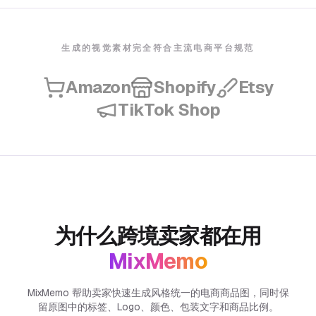
生成的视觉素材完全符合主流电商平台规范
Amazon
Shopify
Etsy
TikTok Shop
为什么跨境卖家都在用
MixMemo
MixMemo 帮助卖家快速生成风格统一的电商商品图，同时保
留原图中的标签、Logo、颜色、包装文字和商品比例。