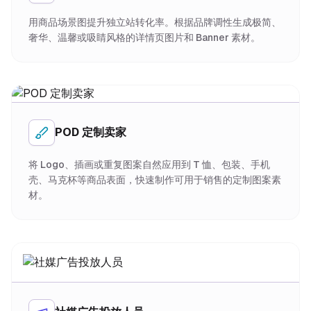
用商品场景图提升独立站转化率。根据品牌调性生成极简、
奢华、温馨或吸睛风格的详情页图片和 Banner 素材。
POD 定制卖家
将 Logo、插画或重复图案自然应用到 T 恤、包装、手机
壳、马克杯等商品表面，快速制作可用于销售的定制图案素
材。