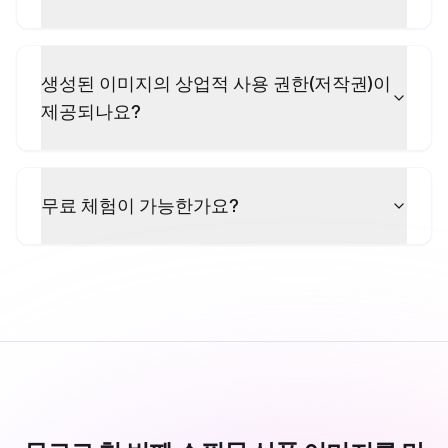
생성된 이미지의 상업적 사용 권한(저작권)이
제공되나요?
무료 체험이 가능한가요?