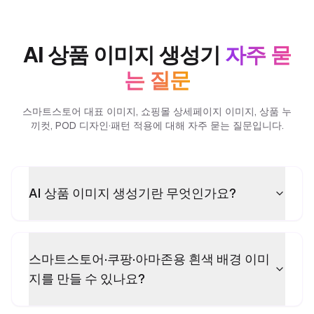
AI 상품 이미지 생성기
자주 묻
는 질문
스마트스토어 대표 이미지, 쇼핑몰 상세페이지 이미지, 상품 누
끼컷, POD 디자인·패턴 적용에 대해 자주 묻는 질문입니다.
AI 상품 이미지 생성기란 무엇인가요?
스마트스토어·쿠팡·아마존용 흰색 배경 이미
지를 만들 수 있나요?