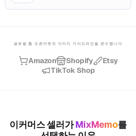
글로벌 톱 오픈마켓의 이미지 가이드라인을 준수합니다
Amazon
Shopify
Etsy
TikTok Shop
이커머스 셀러가
MixMemo
를
선택하는 이유