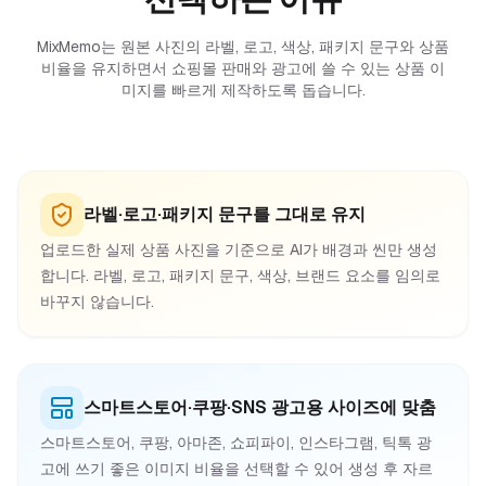
MixMemo는 원본 사진의 라벨, 로고, 색상, 패키지 문구와 상품
비율을 유지하면서 쇼핑몰 판매와 광고에 쓸 수 있는 상품 이
미지를 빠르게 제작하도록 돕습니다.
라벨·로고·패키지 문구를 그대로 유지
업로드한 실제 상품 사진을 기준으로 AI가 배경과 씬만 생성
합니다. 라벨, 로고, 패키지 문구, 색상, 브랜드 요소를 임의로
바꾸지 않습니다.
스마트스토어·쿠팡·SNS 광고용 사이즈에 맞춤
스마트스토어, 쿠팡, 아마존, 쇼피파이, 인스타그램, 틱톡 광
고에 쓰기 좋은 이미지 비율을 선택할 수 있어 생성 후 자르