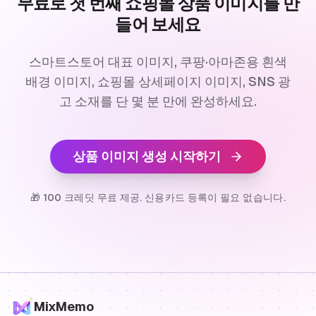
무료로 첫 번째 쇼핑몰 상품 이미지를 만
들어 보세요
스마트스토어 대표 이미지, 쿠팡·아마존용 흰색
배경 이미지, 쇼핑몰 상세페이지 이미지, SNS 광
고 소재를 단 몇 분 만에 완성하세요.
상품 이미지 생성 시작하기
🎁 100 크레딧 무료 제공. 신용카드 등록이 필요 없습니다.
MixMemo