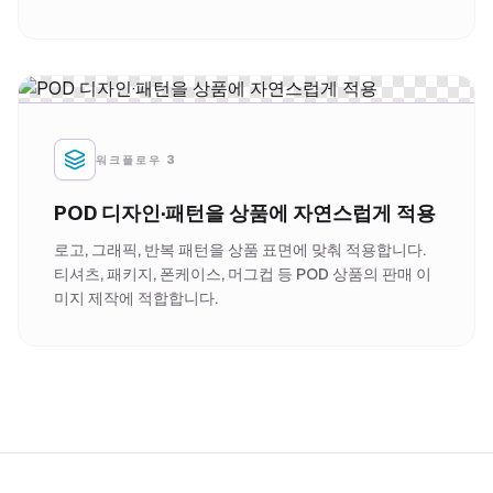
워크플로우 3
POD 디자인·패턴을 상품에 자연스럽게 적용
로고, 그래픽, 반복 패턴을 상품 표면에 맞춰 적용합니다.
티셔츠, 패키지, 폰케이스, 머그컵 등 POD 상품의 판매 이
미지 제작에 적합합니다.