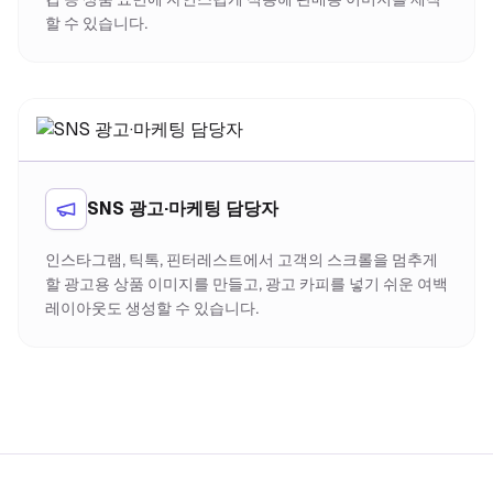
할 수 있습니다.
SNS 광고·마케팅 담당자
인스타그램, 틱톡, 핀터레스트에서 고객의 스크롤을 멈추게
할 광고용 상품 이미지를 만들고, 광고 카피를 넣기 쉬운 여백
레이아웃도 생성할 수 있습니다.