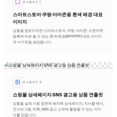
워크플로우 1
스마트스토어·쿠팡·아마존용 흰색 배경 대표
이미지
상품을 업로드하면 스마트스토어, 쿠팡, 아마존, 오픈마켓
등록에 바로 쓸 수 있는 흰색 배경(#FFFFFF) 대표 이미지
와 누끼컷을 생성합니다.
워크플로우 2
쇼핑몰 상세페이지·SNS 광고용 상품 연출컷
상품을 실제 사용 장면에 배치해 상세페이지, 자사몰 배너,
인스타그램, 틱톡, SNS 광고 소재에 활용할 수 있는 이미
지를 만듭니다.