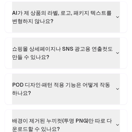
AI가 제 상품의 라벨, 로고, 패키지 텍스트를
변형하지 않나요?
쇼핑몰 상세페이지나 SNS 광고용 연출컷도
만들 수 있나요?
POD 디자인·패턴 적용 기능은 어떻게 작동
하나요?
배경이 제거된 누끼컷(투명 PNG)만 따로 다
운로드할 수 있나요?