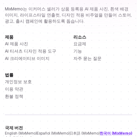
MixMemo는 이커머스 셀러가 상품 등록용 AI 제품 사진, 흰색 배경
이미지, 라이프스타일 연출컷, 디자인 적용 비주얼을 만들어 스토어,
광고, 출시 캠페인에 활용하도록 돕습니다.
제품
리소스
AI 제품 사진
요금제
AI 티셔츠 디자인 적용 도구
기능
AI 크리에이티브 이미지
자주 묻는 질문
법률
개인정보 보호
이용 약관
환불 정책
국제 버전
English (MixMemo)
Español (MixMemo)
日本語 (MixMemo)
한국어 (MixMemo)