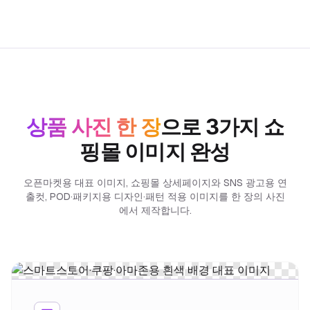
상품 사진 한 장
으로 3가지 쇼
핑몰 이미지 완성
오픈마켓용 대표 이미지, 쇼핑몰 상세페이지와 SNS 광고용 연
출컷, POD·패키지용 디자인·패턴 적용 이미지를 한 장의 사진
에서 제작합니다.