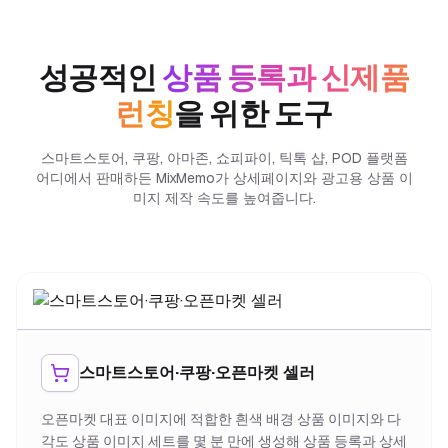
성공적인
상품 등록과 신제품
런칭
을 위한 도구
스마트스토어, 쿠팡, 아마존, 쇼피파이, 틱톡 샵, POD 플랫폼
어디에서 판매하든 MixMemo가 상세페이지와 광고용 상품 이
미지 제작 속도를 높여줍니다.
스마트스토어·쿠팡·오픈마켓 셀러
오픈마켓 대표 이미지에 적합한 흰색 배경 상품 이미지와 다
각도 상품 이미지 세트를 몇 분 만에 생성해 상품 등록과 상세