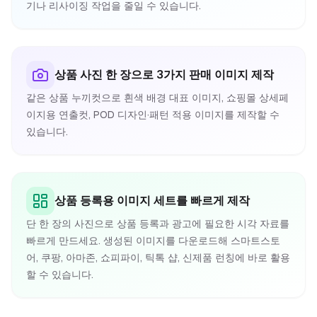
기나 리사이징 작업을 줄일 수 있습니다.
상품 사진 한 장으로 3가지 판매 이미지 제작
같은 상품 누끼컷으로 흰색 배경 대표 이미지, 쇼핑몰 상세페
이지용 연출컷, POD 디자인·패턴 적용 이미지를 제작할 수
있습니다.
상품 등록용 이미지 세트를 빠르게 제작
단 한 장의 사진으로 상품 등록과 광고에 필요한 시각 자료를
빠르게 만드세요. 생성된 이미지를 다운로드해 스마트스토
어, 쿠팡, 아마존, 쇼피파이, 틱톡 샵, 신제품 런칭에 바로 활용
할 수 있습니다.