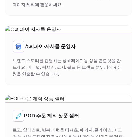
페이지 제작에 활용하세요.
쇼피파이·자사몰 운영자
브랜드 스토리를 전달하는 상세페이지용 상품 연출컷을 만
드세요. 미니멀, 럭셔리, 코지, 볼드 등 브랜드 분위기에 맞는
씬을 연출할 수 있습니다.
POD·주문 제작 상품 셀러
로고, 일러스트, 반복 패턴을 티셔츠, 패키지, 폰케이스, 머그
컵 등 상품 표면에 자연스럽게 적용해 판매용 이미지를 제작