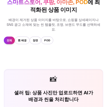
스마트스토어, 쿠팡, 아마존, POD
에 최
적화된 상품 이미지
배경이 제거된 상품 이미지를 바탕으로, 쇼핑몰 상세페이지나
SNS 광고 소재에 맞는 씬 템플릿, 조명, 브랜드 무드를 선택하세
요.
전체
흰 배경
장면
POD
📸
셀러 팁: 상품 사진만 업로드하면 AI가
배경과 씬을 처리합니다